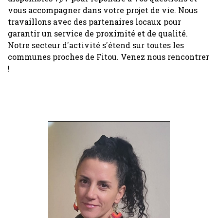
vous accompagner dans votre projet de vie. Nous
travaillons avec des partenaires locaux pour
garantir un service de proximité et de qualité.
Notre secteur d'activité s'étend sur toutes les
communes proches de Fitou. Venez nous rencontrer
!