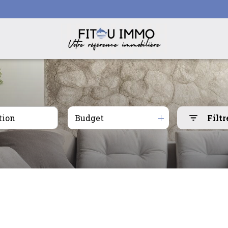
Budget
Filtr