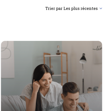
Trier par Les plus récentes