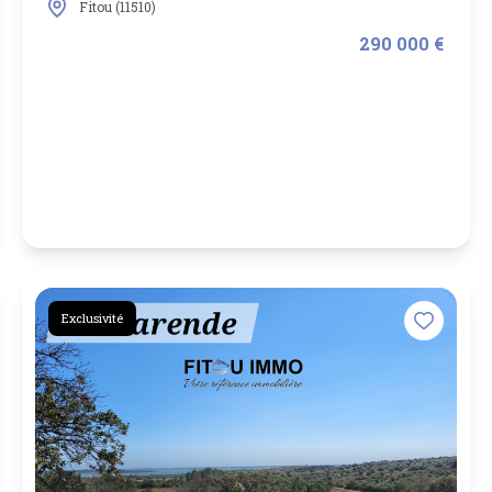
Fitou (11510)
290 000 €
Exclusivité