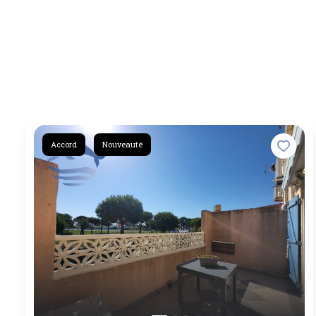
Accord
Nouveauté