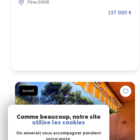
Fitou (11510)
137 000 €
Accord
Comme beaucoup, notre site
utilise les cookies
On aimerait vous accompagner pendant
votre visite.