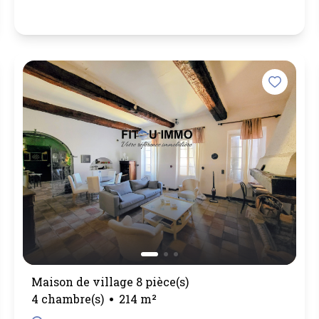
Maison de village 8 pièce(s)
4 chambre(s)
214 m²