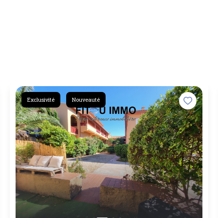
Exclusivité
Nouveauté