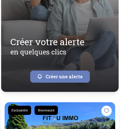
créer votre alerte
en quelques clics
Créer une alerte
Exclusivité
Nouveauté