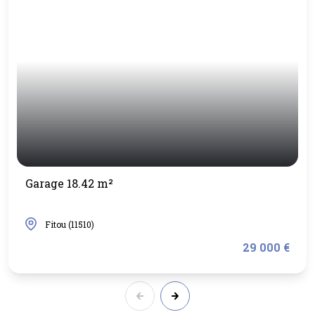
Garage 18.42 m²
Fitou (11510)
29 000 €