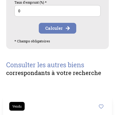
Taux d'emprunt (%) *
Calculer
* Champs obligatoires
consulter les autres biens
correspondants à votre recherche
Vendu