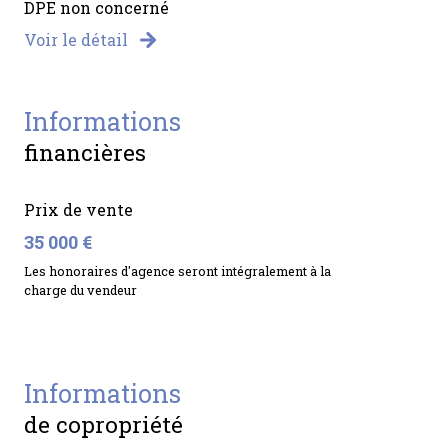
DPE non concerné
Voir le détail
informations
financières
Prix de vente
35 000 €
Les honoraires d'agence seront intégralement à la
charge du vendeur
informations
de copropriété