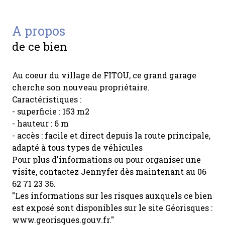
a propos
de ce bien
Au coeur du village de FITOU, ce grand garage
cherche son nouveau propriétaire.
Caractéristiques :
- superficie : 153 m2
- hauteur : 6 m
- accès : facile et direct depuis la route principale,
adapté à tous types de véhicules
Pour plus d'informations ou pour organiser une
visite, contactez Jennyfer dès maintenant au 06
62 71 23 36.
"Les informations sur les risques auxquels ce bien
est exposé sont disponibles sur le site Géorisques :
www.georisques.gouv.fr."