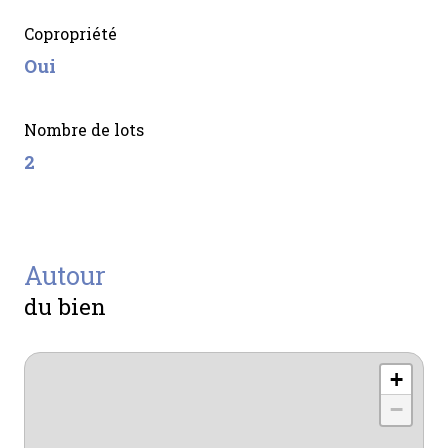
Copropriété
Oui
Nombre de lots
2
autour
du bien
+
−