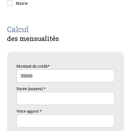
Mairie
calcul
des mensualités
Montant du crédit*
Durée (années) *
Votre apport *