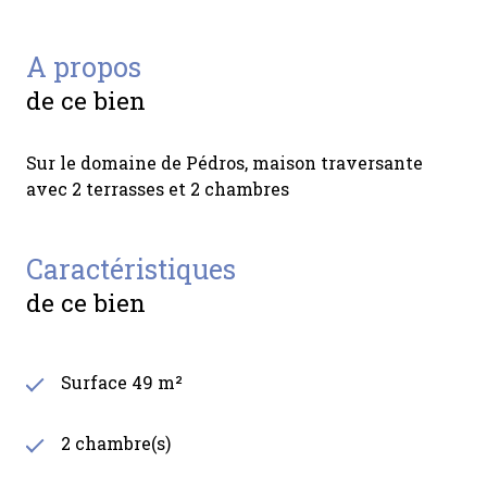
a propos
de ce bien
Sur le domaine de Pédros, maison traversante
avec 2 terrasses et 2 chambres
caractéristiques
de ce bien
Surface 49 m²
2 chambre(s)