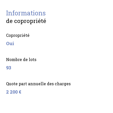
informations
de copropriété
Copropriété
Oui
Nombre de lots
93
Quote part annuelle des charges
2 200 €