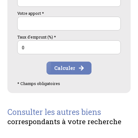
Votre apport *
Taux d'emprunt (%) *
Calculer
* Champs obligatoires
consulter les autres biens
correspondants à votre recherche