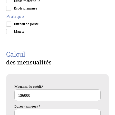
École maternelle
École primaire
Pratique
Bureau de poste
Mairie
calcul
des mensualités
Montant du crédit*
Durée (années) *