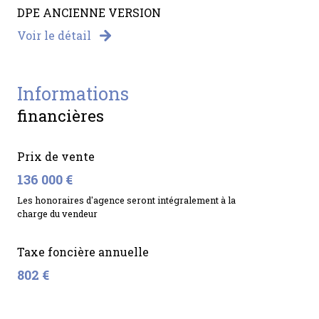
DPE ANCIENNE VERSION
Voir le détail
informations
financières
Prix de vente
136 000 €
Les honoraires d'agence seront intégralement à la
charge du vendeur
Taxe foncière annuelle
802 €