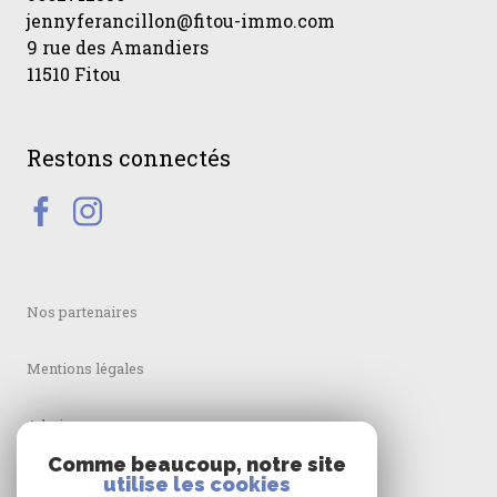
jennyferancillon@fitou-immo.com
9 rue des Amandiers
11510 Fitou
Restons connectés
Nos partenaires
Mentions légales
Admin
Comme beaucoup, notre site
Nos honoraires
utilise les cookies